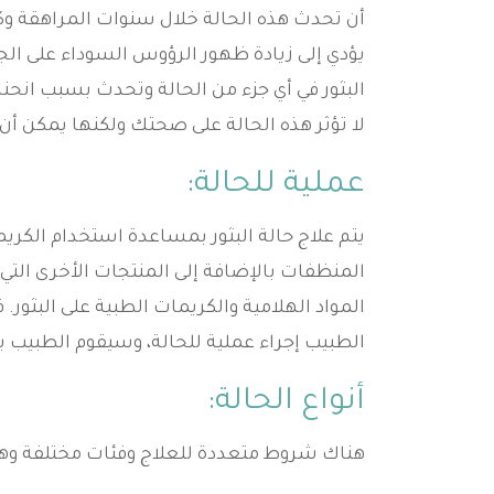
أن تحدث هذه الحالة خلال سنوات المراهقة و
يؤدي إلى زيادة ظهور الرؤوس السوداء على الجل
البثور في أي جزء من الحالة وتحدث بسبب انحناء
لا تؤثر هذه الحالة على صحتك ولكنها يمكن أن 
عملية للحالة:
يتم علاج حالة البثور بمساعدة استخدام الكري
المنظفات بالإضافة إلى المنتجات الأخرى التي 
الطبيب إجراء عملية للحالة، وسيقوم الطبيب ب
أنواع الحالة:
هناك شروط متعددة للعلاج وفئات مختلفة وه