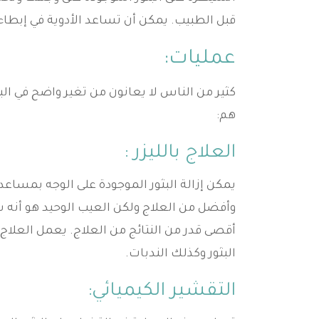
قبل الطبيب. يمكن أن تساعد الأدوية في إبطاء 
عمليات:
كثير من الناس لا يعانون من تغير واضح في الب
هم:
العلاج بالليزر :
يمكن إزالة البثور الموجودة على الوجه بمساعدة 
وأفضل من العلاج ولكن العيب الوحيد هو أن
أقصى قدر من النتائج من العلاج. يعمل العلا
البثور وكذلك الندبات.
التقشير الكيميائي: