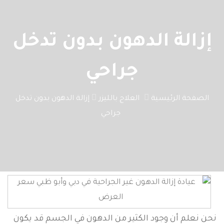
إزالة الدهون بدون تدخل
جراحي
الصفحة الرئيسية
العلاج بالليزر
إزالة الدهون بدون تدخل
جراحي
نحن نعلم أن وجود الكثير من الدهون في الجسم قد يكون