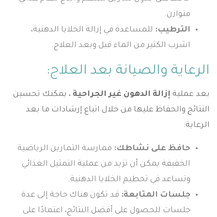
متوازن.
الترطيب:
للمساعدة في إزالة الخلايا الدهنية،
اشرب الكثير من الماء قبل وبعد العلاج.
الرعاية والصيانة بعد العلاج:
بعد عملية
إزالة الدهون غير الجراحية
، يمكنك تحسين
النتائج والحفاظ عليها من خلال اتباع إرشادات ما بعد
الرعاية:
حافظ على نشاطك:
ممارسة التمارين الرياضية
الخفيفة يمكن أن تزيد من عملية التمثيل الغذائي
وتساعد في تحطيم الخلايا الدهنية.
جلسات المتابعة:
قد تكون هناك حاجة إلى عدة
جلسات للحصول على أفضل النتائج، اعتمادًا على