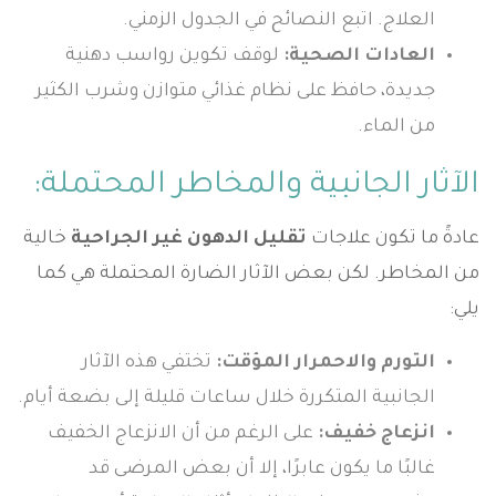
العلاج. اتبع النصائح في الجدول الزمني.
العادات الصحية:
لوقف تكوين رواسب دهنية
جديدة، حافظ على نظام غذائي متوازن وشرب الكثير
من الماء.
الآثار الجانبية والمخاطر المحتملة:
عادةً ما تكون علاجات
تقليل الدهون غير الجراحية
خالية
من المخاطر. لكن بعض الآثار الضارة المحتملة هي كما
يلي:
التورم والاحمرار المؤقت:
تختفي هذه الآثار
الجانبية المتكررة خلال ساعات قليلة إلى بضعة أيام.
انزعاج خفيف:
على الرغم من أن الانزعاج الخفيف
غالبًا ما يكون عابرًا، إلا أن بعض المرضى قد