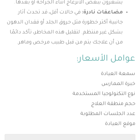
يشعرون ببعض الانزعاج أثناء الجراحة أو بعدها.
مضاعفات نادرة:
في حالات أقل، قد تحدث آثار
جانبية أكثر خطورة مثل حروق الجلد أو فقدان الدهون
بشكل غير منتظم. لتقليل هذه المخاطر، تأكد دائمًا
من أن علاجك يتم من قبل طبيب مرخص وماهر.
عوامل الأسعار:
سمعة العيادة
خبرة الممارس
نوع التكنولوجيا المستخدمة
حجم منطقة العلاج
عدد الجلسات المطلوبة
موقع العيادة