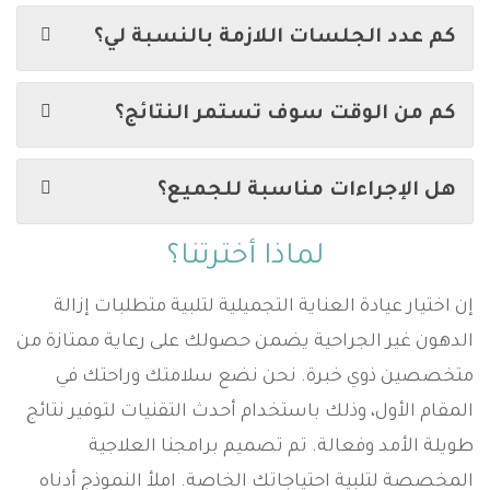
كم عدد الجلسات اللازمة بالنسبة لي؟
كم من الوقت سوف تستمر النتائج؟
هل الإجراءات مناسبة للجميع؟
لماذا أخترتنا؟
إن اختيار عيادة العناية التجميلية لتلبية متطلبات إزالة
الدهون غير الجراحية يضمن حصولك على رعاية ممتازة من
متخصصين ذوي خبرة. نحن نضع سلامتك وراحتك في
المقام الأول، وذلك باستخدام أحدث التقنيات لتوفير نتائج
طويلة الأمد وفعالة. تم تصميم برامجنا العلاجية
المخصصة لتلبية احتياجاتك الخاصة. املأ النموذج أدناه