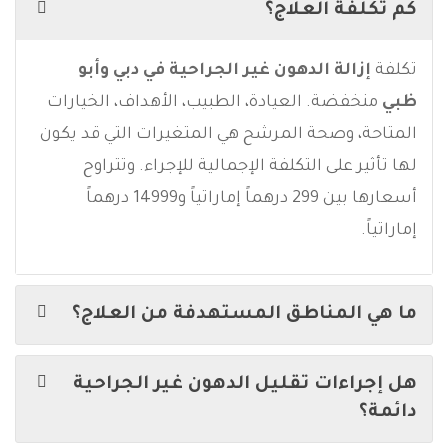
كم تكلفة العلاج؟
تكلفة
إزالة الدهون غير الجراحية في دبي وأبو
ظبي
منخفضة. العيادة، الطبيب، الأهداف، الخيارات
المتاحة، وصحة المرشح هي المتغيرات التي قد يكون
لها تأثير على التكلفة الإجمالية للإجراء. وتتراوح
أسعارها بين 299 درهماً إماراتياً و14999 درهماً
إماراتياً.
ما هي المناطق المستهدفة من العلاج؟
هل إجراءات تقليل الدهون غير الجراحية
دائمة؟