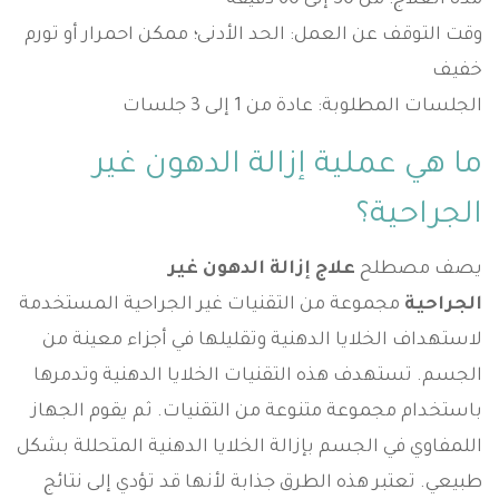
مدة العلاج: من 30 إلى 60 دقيقة
وقت التوقف عن العمل: الحد الأدنى؛ ممكن احمرار أو تورم
خفيف
الجلسات المطلوبة: عادة من 1 إلى 3 جلسات
ما هي عملية إزالة الدهون غير
الجراحية؟
يصف مصطلح
علاج إزالة الدهون غير
الجراحية
مجموعة من التقنيات غير الجراحية المستخدمة
لاستهداف الخلايا الدهنية وتقليلها في أجزاء معينة من
الجسم. تستهدف هذه التقنيات الخلايا الدهنية وتدمرها
باستخدام مجموعة متنوعة من التقنيات. ثم يقوم الجهاز
اللمفاوي في الجسم بإزالة الخلايا الدهنية المتحللة بشكل
طبيعي. تعتبر هذه الطرق جذابة لأنها قد تؤدي إلى نتائج