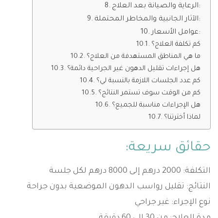
الرعاية والصيانة بعد العلاج:
الآثار الجانبية والمخاطر المحتملة:
عوامل الأسعار:
كم تكلفة العلاج؟
ما هي المناطق المستهدفة من العلاج؟
هل إجراءات تقليل الدهون غير الجراحية دائمة؟
كم عدد الجلسات اللازمة بالنسبة لي؟
كم من الوقت سوف تستمر النتائج؟
هل الإجراءات مناسبة للجميع؟
لماذا أخترتنا؟
حقائق سريعة:
التكلفة: 2000 درهم إلى 8000 درهم لكل جلسة
النتائج: تقليل رواسب الدهون الموضعية بدون جراحة
نوع الإجراء: غير جراحي