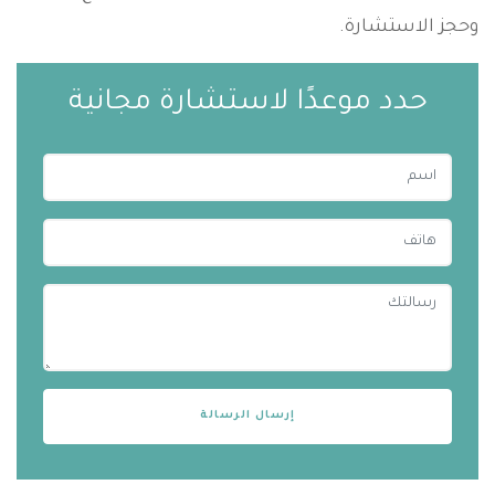
وحجز الاستشارة.
حدد موعدًا لاستشارة مجانية