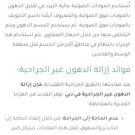
تُستخدم الموجات الصوتية عالية التردد في تقليل الدهون
بالموجات فوق الصوتية، والمعروف أيضًا باسم التجويف
بالموجات فوق الصوتية. ثم يستخدم الجسم الدهون ويتم
التخلص منها من خلال الجهاز اللمفاوي. يتم استخدام هذا
الإجراء بانتظام في مناطق أكبر من الجسم مثل منطقة
الوسط والفخذين.
فوائد إزالة الدهون غير الجراحية:
عند مقارنتها بالطرق الجراحية التقليدية،
فإن إزالة
الدهون غير الجراحية في دبي
توفر العديد من المزايا
الجديرة بالملاحظة:
عدم الحاجة إلى الجراحة:
من خلال إلغاء الحاجة إلى
التخدير والشقوق، تقلل هذه العلاجات بشكل كبير