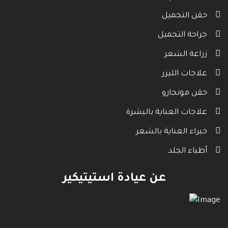
حقن التجميل
جراحة التجميل
زراعة الشعر
علاجات الليزر
حقن مونجارو
علاجات العناية بالبشرة
خبراء العناية بالشعر
أطباء الجلد
عن عيادة استيتيكير