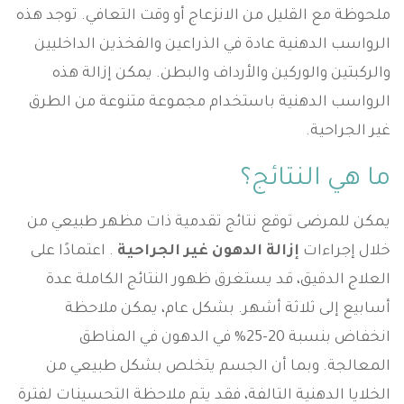
ملحوظة مع القليل من الانزعاج أو وقت التعافي. توجد هذه
الرواسب الدهنية عادة في الذراعين والفخذين الداخليين
والركبتين والوركين والأرداف والبطن. يمكن إزالة هذه
الرواسب الدهنية باستخدام مجموعة متنوعة من الطرق
غير الجراحية.
ما هي النتائج؟
يمكن للمرضى توقع نتائج تقدمية ذات مظهر طبيعي من
خلال إجراءات
إزالة الدهون غير الجراحية
. اعتمادًا على
العلاج الدقيق، قد يستغرق ظهور النتائج الكاملة عدة
أسابيع إلى ثلاثة أشهر. بشكل عام، يمكن ملاحظة
انخفاض بنسبة 20-25% في الدهون في المناطق
المعالجة. وبما أن الجسم يتخلص بشكل طبيعي من
الخلايا الدهنية التالفة، فقد يتم ملاحظة التحسينات لفترة