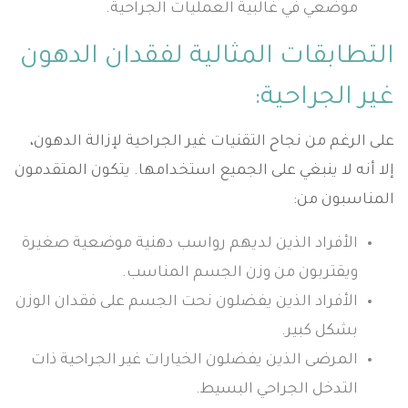
موضعي في غالبية العمليات الجراحية.
التطابقات المثالية لفقدان الدهون
غير الجراحية:
على الرغم من نجاح التقنيات غير الجراحية لإزالة الدهون،
إلا أنه لا ينبغي على الجميع استخدامها. يتكون المتقدمون
المناسبون من:
الأفراد الذين لديهم رواسب دهنية موضعية صغيرة
ويقتربون من وزن الجسم المناسب.
الأفراد الذين يفضلون نحت الجسم على فقدان الوزن
بشكل كبير.
المرضى الذين يفضلون الخيارات غير الجراحية ذات
التدخل الجراحي البسيط.