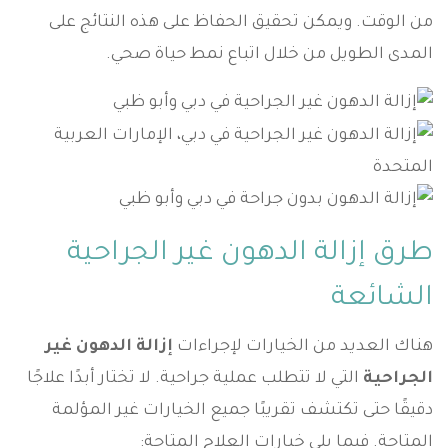
من الوقت. ويمكن تحقيق الحفاظ على هذه النتائج على
المدى الطويل من خلال اتباع نمط حياة صحي.
طرق إزالة الدهون غير الجراحية
الشائعة
هناك العديد من الخيارات لإجراءات
إزالة الدهون غير
الجراحية
التي لا تتطلب عملية جراحية. لا تختار أبدًا علاجًا
دقيقًا حتى تكتشف تقريبًا جميع الخيارات غير المؤلمة
المتاحة. فيما يلي خيارات العلاج المتاحة: