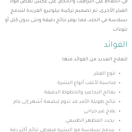
في الحفاظ على الترطيب والحجم، على عكس بعض مواد
الفيلر الأخرى، تم تصميم تركيبة بيلوتيرو الفريدة لتندمج
بسلاسة في الجلد، مما يوفر نتائج دقيقة وحتى بدون كتل أو
نتوءات.
الفوائد
للعلاج العديد من الفوائد منها:
تنوع الفيلر
مناسبة لأغلب أنواع البشرة
يعالج التجاعيد والخطوط الدقيقة
نتائج طويلة الأمد قد تدوم لبضعة أشهر إلى عام
علاج غير جراحي
يجدد المظهر الطبيعي.
يندمج بسلاسة مع البشرة فيعطي نتائج أكثر دقة