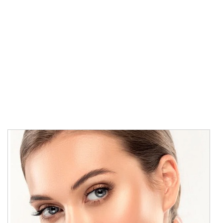
فيلر بيلوتيرو
الصفحة الرئيسية
علاجات التجميل
فيلر بيلوتيرو