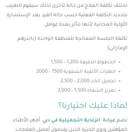
تختلف تكلفة العلاج من حالة لأخرى لذلك سيقوم الطبيب
بتحديد التكلفة الفعلية حسب حالة الفرد بعد الإستشارة
الأولية المجانية لأنها تتأثر بعدة عوامل
تكلفة الجلسة المعالجة للمنطقة الواحدة (بالدرهم
الإماراتي)
الخطوط الدقيقة 1,200 – 1,500
الطيات الأنفية الشفوية 1500 – 2000
تجميل الخد 2,000 – 2,500
تعزيز الشفاه 1,500 – 2,000
لماذا عليك اختيارنا؟
تضم
عيادة الرعاية التجميلية في دبي
أمهر الأطباء
المؤهلين وذوي الخبرة الذين يقدمون أفضل العلاجات