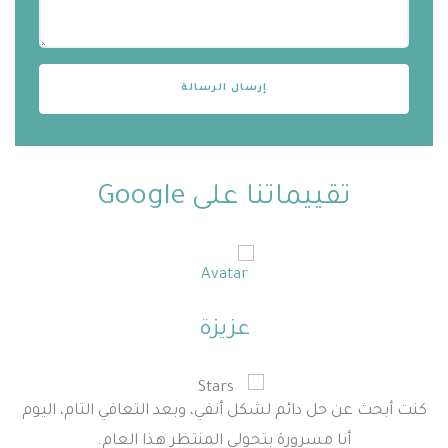
تقييماتنا على Google
عزيزة
كنت أبحث عن حل دائم لشكل أنفي، وبعد التعافي التام، اليوم
أنا مسرورة بتحولي المنتظر هذا العام.