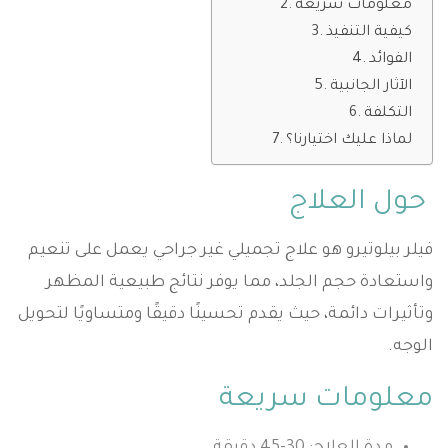
معلومات سريعة
كيفية التنفيذ
الفوائد
الآثار الجانبية
التكلفة
لماذا عليك اختيارنا؟
حول العلاج
فيلر بيلوتيرو هو علاج تجميلي غير جراحي يعمل على تنعيم
واستعادة حجم الجلد، مما يوفر نتائج طبيعية المظهر
وتأثيرات دائمة، حيث يقدم تحسينًا دقيقًا ومتساويًا لتحويل
الوجه.
معلومات سريعة