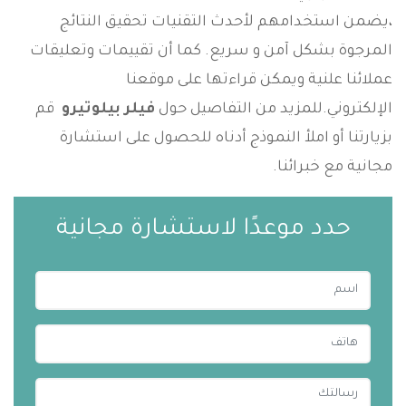
،يضمن استخدامهم لأحدث التقنيات تحقيق النتائج
المرجوة بشكل آمن و سريع. كما أن تقييمات وتعليقات
عملائنا علنية ويمكن قراءتها على موقعنا
الإلكتروني.للمزيد من التفاصيل حول
فيلر بيلوتيرو
قم
بزيارتنا أو املأ النموذج أدناه للحصول على استشارة
مجانية مع خبرائنا.
حدد موعدًا لاستشارة مجانية