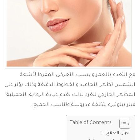
مع التقدم بالعمر و بسبب التعرض المفرط لأشعة
الشمس تظهر التجاعيد والخطوط الدقيقة وذلك يؤثر على
المظهر الخارجي للفرد لذلك تقدم عيادة الرعاية التجميلية
فيلر بيلوتيرو بتكلفة مدروسة وتناسب الجميع.
Table of Contents
حول العلاج