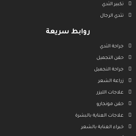
تكبير الثدي
تثدي الرجال
روابط سريعة
جراحة الثدي
حقن التجميل
جراحة التجميل
زراعة الشعر
علاجات الليزر
حقن مونجارو
علاجات العناية بالبشرة
خبراء العناية بالشعر