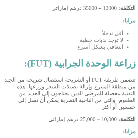
التكلفة:
12000 – 35000 درهم إماراتي
مزايا:
أقل تدخلاً
لا توجد ندبات خطية
التعافي بشكل أسرع
زراعة الوحدة الجرابية (FUT):
تتضمن طريقة FUT أو الشريحة استئصال شريحة من الجلد
من منطقة المتبرع وإزالة بصيلات الشعر وزرعها. هذه
التقنية مفضلة للمرضى الذين يحتاجون إلى العديد من
الطعوم، والتي من الناحية النظرية يمكن أن تصل إلى
خمسين أو أكثر.
التكلفة:
10,000 – 25,000 درهم إماراتي
مزايا: