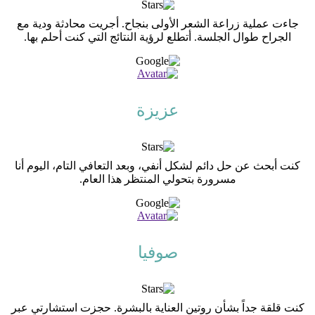
جاءت عملية زراعة الشعر الأولى بنجاح. أجريت محادثة ودية مع
الجراح طوال الجلسة. أتطلع لرؤية النتائج التي كنت أحلم بها.
عزيزة
كنت أبحث عن حل دائم لشكل أنفي، وبعد التعافي التام، اليوم أنا
مسرورة بتحولي المنتظر هذا العام.
صوفيا
كنت قلقة جداً بشأن روتين العناية بالبشرة. حجزت استشارتي عبر