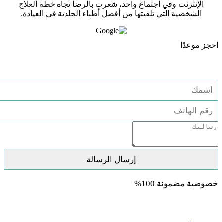
الإنترنت وفي اجتماع واحد، شعرت بالرضا تجاه خطة العلاج
الشخصية التي تلقيتها من أفضل أطباء الجلدية في العيادة.
احجز موعدًا
استشارة مجانية
خصوصية مضمونة 100%
العلاجات