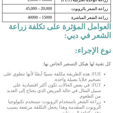
20,000 – 45,000
زراعة الشعر بالروبوت
15000 – 40000
زراعة الشعر المباشرة
العوامل المؤثرة على تكلفة زراعة
الشعر في دبي:
نوع الإجراء:
كل تقنية لها هيكل التسعير الخاص بها:
FUE: هذه الطريقة مكلفة نسبيًا أيضًا لأنها تنطوي على
تضخيم خلايا بصيلة واحدة.
FUT: في بعض الحالات تكون أكثر اقتصادية على
سبيل المثال في حالة المريض الذي يحتاج إلى العديد
من الطعوم.
زراعة الشعر باستخدام الروبوت: تستخدم تكنولوجيا
الروبوت المتقدمة وهذا يجعل التكلفة مرتفعة بسبب
دقة وكفاءة الروبوتات.