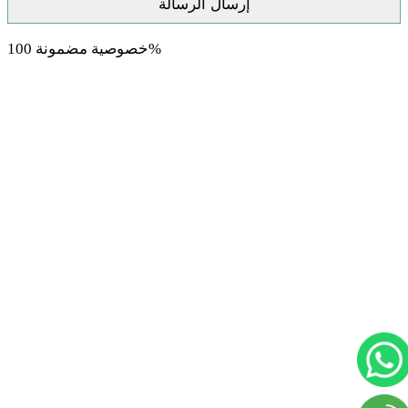
خصوصية مضمونة 100%