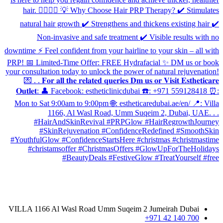
معلومات الاتصال
VILLA 1166 Al Wasl Road Umm Suqeim 2 Jumeirah Dubai
700 140 42 971+