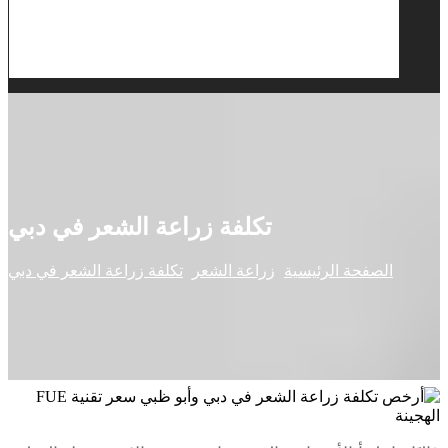
تكلفة زراعة الشعر في دبي
الصفحة الرئيسية
زراعة الشعر
تكلفة زراعة الشعر في دبي