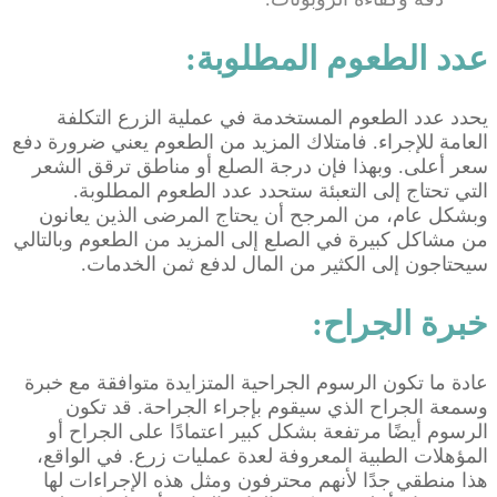
عدد الطعوم المطلوبة:
يحدد عدد الطعوم المستخدمة في عملية الزرع التكلفة
العامة للإجراء. فامتلاك المزيد من الطعوم يعني ضرورة دفع
سعر أعلى. وبهذا فإن درجة الصلع أو مناطق ترقق الشعر
التي تحتاج إلى التعبئة ستحدد عدد الطعوم المطلوبة.
وبشكل عام، من المرجح أن يحتاج المرضى الذين يعانون
من مشاكل كبيرة في الصلع إلى المزيد من الطعوم وبالتالي
سيحتاجون إلى الكثير من المال لدفع ثمن الخدمات.
خبرة الجراح:
عادة ما تكون الرسوم الجراحية المتزايدة متوافقة مع خبرة
وسمعة الجراح الذي سيقوم بإجراء الجراحة. قد تكون
الرسوم أيضًا مرتفعة بشكل كبير اعتمادًا على الجراح أو
المؤهلات الطبية المعروفة لعدة عمليات زرع. في الواقع،
هذا منطقي جدًا لأنهم محترفون ومثل هذه الإجراءات لها