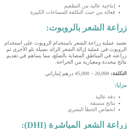
إنتاجية عالية من التطعيم
فعالة من حيث التكلفة للمساحات الكبيرة
زراعة الشعر بالروبوت:
تعتمد عملية زراعة الشعر باستخدام الروبوت على استخدام
الروبوت في عملية إزالة الشعر الزائد بصيلة تلو الأخرى ثم
زراعته في المناطق المصابة بالصلع، مما يساهم في تقديم
نتائج محددة ومعيارية من الجراحة.
التكلفة:
20,000 – 45,000 درهم إماراتي
مزايا:
دقة عالية
نتائج متسقة
انخفاض الخطأ البشري
زراعة الشعر المباشرة (DHI):