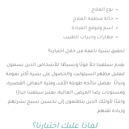
نوع العلاج
حالة منطقة العلاج
اسم وموقع العيادة
مهارات وخبرات الطبيب
تحقيق بشرة ناعمة من خلال اختيارنا!
يقدم سيلفينا حلاً قويًا وبسيطًا للأشخاص الذين يسعون
لتقليل مظهر السيلوليت والحصول على بشرة أكثر نعومة
وثباتًا. بفضل نتائجه طويلة الأمد، وفترة التعافي القصيرة،
ومستويات رضا المرضى العالية، يعتبر سيلفينا خيارًا
واعدًا لأولئك الذين يتطلعون إلى تحسين نسيج بشرتهم
وزيادة ثقتهم.
لماذا عليك اختيارنا؟