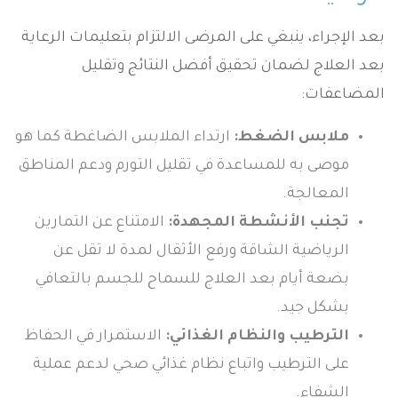
بعد الإجراء، ينبغي على المرضى الالتزام بتعليمات الرعاية
بعد العلاج لضمان تحقيق أفضل النتائج وتقليل
المضاعفات:
ملابس الضغط:
ارتداء الملابس الضاغطة كما هو
موصى به للمساعدة في تقليل التورم ودعم المناطق
المعالجة.
تجنب الأنشطة المجهدة:
الامتناع عن التمارين
الرياضية الشاقة ورفع الأثقال لمدة لا تقل عن
بضعة أيام بعد العلاج للسماح للجسم بالتعافي
بشكل جيد.
الترطيب والنظام الغذائي:
الاستمرار في الحفاظ
على الترطيب واتباع نظام غذائي صحي لدعم عملية
الشفاء.