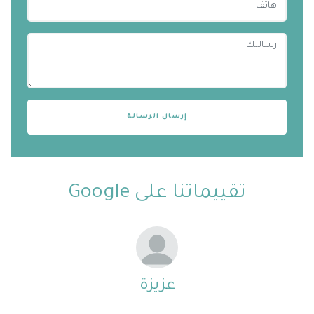
تقييماتنا على Google
عزيزة