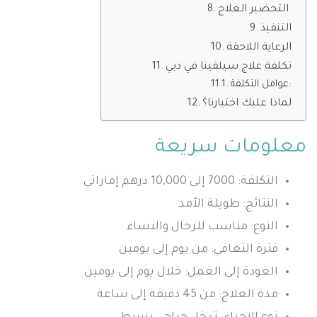
التحضير العلاج
التنفيذ
الرعاية اللاحقة
تكلفة علاج سيلفينا في دبي
عوامل التكلفة:
لماذا عليك اختيارنا؟
معلومات سريعة
التكلفة: 7000 إلى 10,000 درهم إماراتي
النتائج: طويلة الأمد
النوع: مناسب للرجال والنساء
فترة التعافي: من يوم إلى يومين
العودة إلى العمل: خلال يوم إلى يومين
مدة العلاج: من 45 دقيقة إلى ساعة