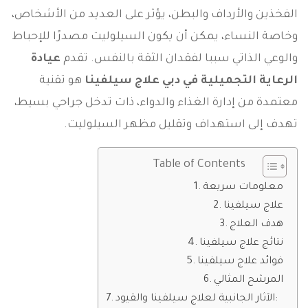
الفخذين والأرداف والبطن، يؤثر على العديد من الأشخاص،
وخاصة النساء، يمكن أن يكون السيلوليت مصدرًا للإحباط
والوعي الذاتي سببا لفقدان الثقة بالنفس. تقدم
عيادة
الرعاية التجميلية في دبي علاج سيلفينا
هو تقنية
معتمدة من إدارة الغذاء والدواء، ذات تدخل جراحي بسيط،
تهدف إلى استهداف وتقليل مظهر السيلوليت.
Table of Contents
معلومات سريعة
علاج سيلفينا
هدف العلاج
نتائج علاج سيلفينا
فوائد علاج سيلفينا
المرشح المثالي
الآثار الجانبية لعلاج سيلفينا والقيود: