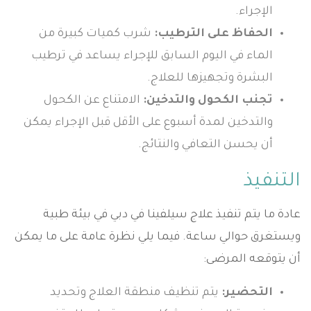
الإجراء.
الحفاظ على الترطيب:
شرب كميات كبيرة من
الماء في اليوم السابق للإجراء يساعد في ترطيب
البشرة وتجهيزها للعلاج.
تجنب الكحول والتدخين:
الامتناع عن الكحول
والتدخين لمدة أسبوع على الأقل قبل الإجراء يمكن
أن يحسن التعافي والنتائج.
التنفيذ
عادة ما يتم تنفيذ علاج سيلفينا في دبي في بيئة طبية
ويستغرق حوالي ساعة. فيما يلي نظرة عامة على ما يمكن
أن يتوقعه المرضى:
التحضير:
يتم تنظيف منطقة العلاج وتحديد