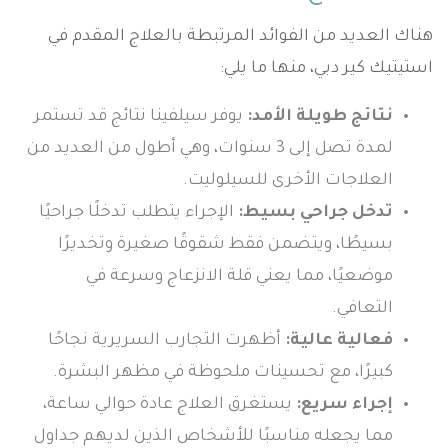
هناك العديد من الفوائد المرتبطة بالعلاج المقدم في
استيتيك كير دبي، منها ما يلي:
نتائج طويلة الأمد:
يوفر سيلفينا نتائج قد تستمر
لمدة تصل إلى 3 سنوات، وهي أطول من العديد من
العلاجات الأخرى للسيلوليت.
تدخل جراحي بسيط:
الإجراء يتطلب تدخلًا جراحيًا
بسيطًا، ويتضمن فقط شقوقًا صغيرة وتخديرًا
موضعيًا، مما يعني قلة الانزعاج وسرعة في
التعافي.
فعالية عالية:
أظهرت التجارب السريرية نجاحًا
كبيرًا، مع تحسينات ملحوظة في مظهر البشرة.
إجراء سريع:
يستغرق العلاج عادة حوالي ساعة،
مما يجعله مناسبًا للأشخاص الذين لديهم جداول