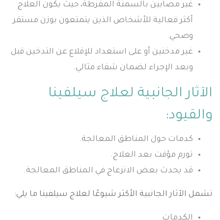
غير مصابين بالسمنة المفرطة، حيث يكون العلاج
أكثر فعالية للأشخاص الذين يتمتعون بوزن مستقر
وصحي.
غير مدخنين أو على استعداد للإقلاع عن التدخين قبل
وبعد الإجراء لضمان شفاء مثالي.
الآثار الجانبية لعلاج سيلفينا
والقيود
:
كدمات حول المناطق المعالجة.
تورم مؤقت بعد العلاج.
قد يحدث بعض الانزعاج في المناطق المعالجة.
تشمل الآثار الجانبية الأكثر شيوعًا لعلاج سيلفينا ما يلي:
الكدمات