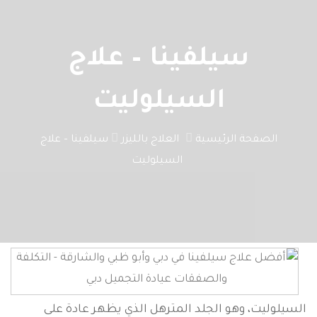
سيلفينا – علاج
السيلوليت
الصفحة الرئيسية
العلاج بالليزر
سيلفينا – علاج
السيلوليت
السيلوليت، وهو الجلد المترهل الذي يظهر عادة على