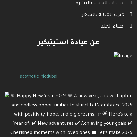
علاجات العناية بالبشرة
خبراء العناية بالشعر
أطباء الجلد
عن عيادة استيتيكير
aestheticlinicdubai