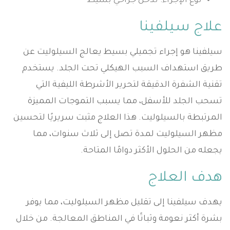
نوع الإجراء: تدخل جراحي بسيط
علاج سيلفينا
سيلفينا هو إجراء تجميلي بسيط يعالج السيلوليت عن
طريق استهداف السبب الهيكلي تحت الجلد. يستخدم
تقنية الشفرة الدقيقة لتحرير الأشرطة الليفية التي
تسحب الجلد للأسفل، مما يسبب التموجات المميزة
المرتبطة بالسيلوليت. هذا العلاج مثبت سريريًا لتحسين
مظهر السيلوليت لمدة تصل إلى ثلاث سنوات، مما
يجعله من الحلول الأكثر دوامًا المتاحة.
هدف العلاج
يهدف سيلفينا إلى تقليل مظهر السيلوليت، مما يوفر
بشرة أكثر نعومة وثباتًا في المناطق المعالجة. من خلال