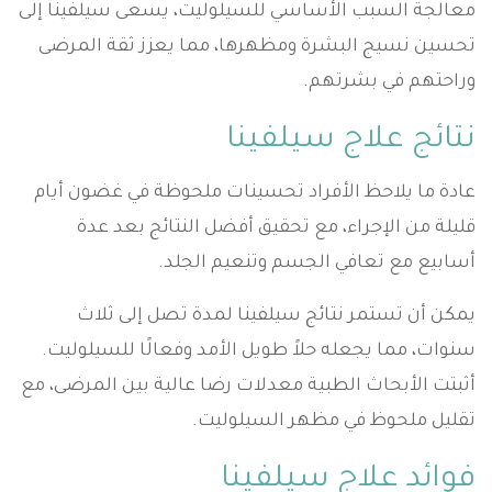
معالجة السبب الأساسي للسيلوليت، يسعى سيلفينا إلى
تحسين نسيج البشرة ومظهرها، مما يعزز ثقة المرضى
وراحتهم في بشرتهم.
نتائج علاج سيلفينا
عادة ما يلاحظ الأفراد تحسينات ملحوظة في غضون أيام
قليلة من الإجراء، مع تحقيق أفضل النتائج بعد عدة
أسابيع مع تعافي الجسم وتنعيم الجلد.
يمكن أن تستمر نتائج سيلفينا لمدة تصل إلى ثلاث
سنوات، مما يجعله حلاً طويل الأمد وفعالًا للسيلوليت.
أثبتت الأبحاث الطبية معدلات رضا عالية بين المرضى، مع
تقليل ملحوظ في مظهر السيلوليت.
فوائد علاج سيلفينا