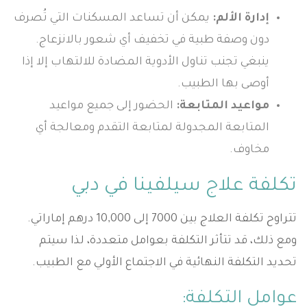
إدارة الألم:
يمكن أن تساعد المسكنات التي تُصرف
دون وصفة طبية في تخفيف أي شعور بالانزعاج.
ينبغي تجنب تناول الأدوية المضادة للالتهاب إلا إذا
أوصى بها الطبيب.
مواعيد المتابعة:
الحضور إلى جميع مواعيد
المتابعة المجدولة لمتابعة التقدم ومعالجة أي
مخاوف.
تكلفة علاج سيلفينا في دبي
تتراوح تكلفة العلاج بين 7000 إلى 10,000 درهم إماراتي.
ومع ذلك، قد تتأثر التكلفة بعوامل متعددة، لذا سيتم
تحديد التكلفة النهائية في الاجتماع الأولي مع الطبيب.
عوامل التكلفة: