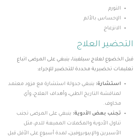
التورم
الإحساس بالألم
الانزعاج
التحضير العلاج
قبل الخضوع لعلاج سيلفينا، ينبغي على المرضى اتباع
تعليمات تحضيرية محددة للتحضير للإجراء:
استشارة:
ينبغي جدولة استشارة مع مزود معتمد
لمناقشة التاريخ الطبي، وأهداف العلاج، وأي
مخاوف.
تجنب بعض الأدوية:
ينبغي على المرضى تجنب
تناول الأدوية والمكملات المميعة للدم، مثل
الأسبرين والإيبوبروفين، لمدة أسبوع على الأقل قبل