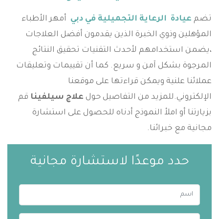
تضم
عيادة الرعاية التجميلية في دبي
أمهر الأطباء
المؤهلين وذوي الخبرة الذين يقدمون أفضل العلاجات
،يضمن استخدامهم لأحدث التقنيات تحقيق النتائج
المرجوة بشكل آمن و سريع. كما أن تقييمات وتعليقات
عملائنا علنية ويمكن قراءتها على موقعنا
الإلكتروني.للمزيد من التفاصيل حول
علاج سيلفينا
قم
بزيارتنا أو املأ النموذج أدناه للحصول على استشارة
مجانية مع خبرائنا.
حدد موعدًا لاستشارة مجانية