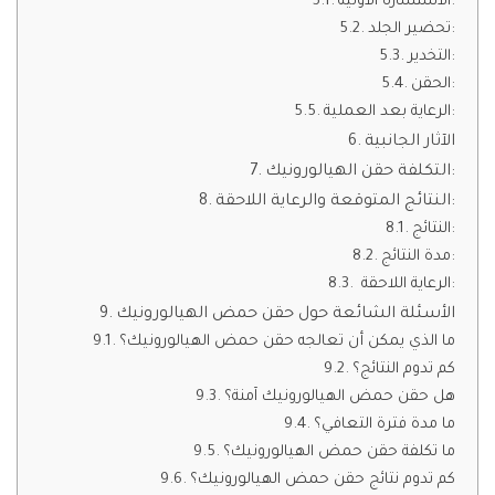
الاستشارة الأولية:
تحضير الجلد:
التخدير:
الحقن:
الرعاية بعد العملية:
الآثار الجانبية
التكلفة حقن الهيالورونيك:
النتائج المتوقعة والرعاية اللاحقة:
النتائج:
مدة النتائج:
الرعاية اللاحقة:
الأسئلة الشائعة حول حقن حمض الهيالورونيك
ما الذي يمكن أن تعالجه حقن حمض الهيالورونيك؟
كم تدوم النتائج؟
هل حقن حمض الهيالورونيك آمنة؟
ما مدة فترة التعافي؟
ما تكلفة حقن حمض الهيالورونيك؟
كم تدوم نتائج حقن حمض الهيالورونيك؟