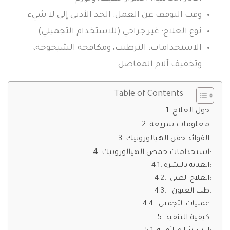
وقت التوقف عن العمل: الحد الأدنى إلى لا شيء
نوع العلاج: غير جراحي (للاستخدام التجميلي)
الاستخدامات: الترطيب، ومكافحة الشيخوخة،
وتخفيف آلام المفاصل
Table of Contents
حول العلاج:
معلومات سريعة:
الفوائد حقن الهيالورونيك:
استخدامات حمض الهيالورونيك:
العناية بالبشرة:
العلاج الطبي:
طب العيون:
عمليات التجميل:
كيفية التنفيذ: