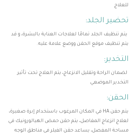
للعلاج
تحضير الجلد:
يتم تنظيف الجلد تمامًا لعلاجات العناية بالبشرة، و قد
يتم تنظيف موقع الحقن ووضع علامة عليه.
التخدير:
لضمان الراحة وتقليل الانزعاج، يتم العلاج تحت تأثير
التخدير الموضعي
الحقن:
يتم حقن HA في المكان المرغوب باستخدام إبرة صغيرة،
لعلاج انزعاج المفاصل، يتم حقن حمض الهيالورونيك في
مساحة المفصل، يساعد حقن الفيلر في مناطق الوجه