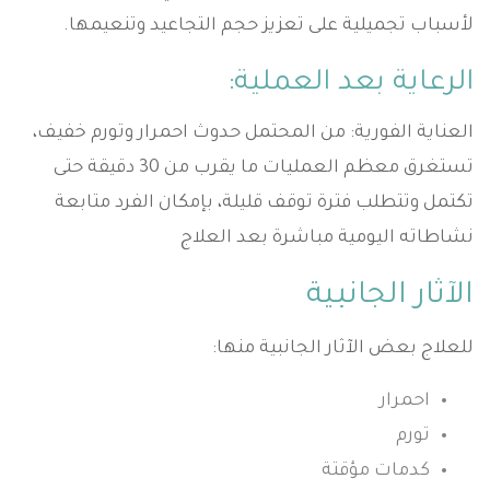
لأسباب تجميلية على تعزيز حجم التجاعيد وتنعيمها.
الرعاية بعد العملية:
العناية الفورية: من المحتمل حدوث احمرار وتورم خفيف،
تستغرق معظم العمليات ما يقرب من 30 دقيقة حتى
تكتمل وتتطلب فترة توقف قليلة، بإمكان الفرد متابعة
نشاطاته اليومية مباشرة بعد العلاج
الآثار الجانبية
للعلاج بعض الآثار الجانبية منها:
احمرار
تورم
كدمات مؤقتة