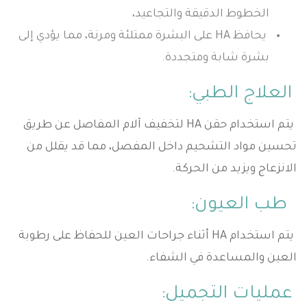
الخطوط الدقيقة والتجاعيد،
يحافظ HA على البشرة ممتلئة ومرنة، مما يؤدي إلى
بشرة شابة ومتجددة.
العلاج الطبي:
يتم استخدام حقن HA لتخفيف آلام المفاصل عن طريق
تحسين مواد التشحيم داخل المفصل، مما قد يقلل من
الانزعاج ويزيد من الحركة.
طب العيون:
يتم استخدام HA أثناء جراحات العين للحفاظ على رطوبة
العين والمساعدة في الشفاء.
عمليات التجميل: