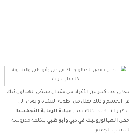
حقن الهيالورونيك
الصفحة الرئيسية
علاجات التجميل
حقن الهيالورونيك
يعاني عدد كبير من الأفراد من فقدان حمض الهيالورونيك
في الجسم و ذلك يقلل من رطوبة البشرة و يؤدي الى
ظهور التجاعيد لذلك تقدم
عيادة الرعاية التجميلية
حقن الهيالورونيك
في دبي وأبو ظبي
بتكلفة مدروسة
لتناسب الجميع