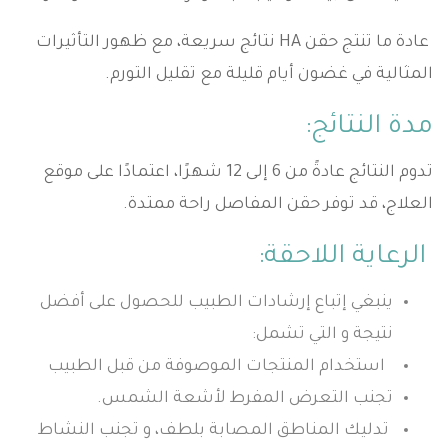
عادة ما تنتج حقن HA نتائج سريعة، مع ظهور التأثيرات
المثالية في غضون أيام قليلة مع تقليل التورم.
مدة النتائج:
تدوم النتائج عادةً من 6 إلى 12 شهرًا، اعتمادًا على موقع
العلاج، قد توفر حقن المفاصل راحة ممتدة.
الرعاية اللاحقة:
ينبغي إتباع إرشادات الطبيب للحصول على أفضل
نتيجة و التي تشمل:
استخدام المنتجات الموصوفة من قبل الطبيب
تجنب التعرض المفرط لأشعة الشمس.
تدليك المناطق المصابة بلطف، و تجنب النشاط