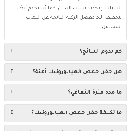
الشباب، وتجديد شباب اليدين. كما يُستخدم أيضًا
لتخفيف آلام مفصل الركبة الناتجة عن التهاب
المفاصل.
كم تدوم النتائج؟
هل حقن حمض الهيالورونيك آمنة؟
ما مدة فترة التعافي؟
ما تكلفة حقن حمض الهيالورونيك؟