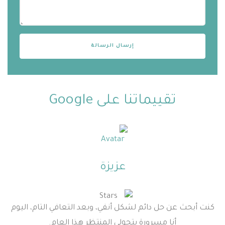
تقييماتنا على Google
عزيزة
كنت أبحث عن حل دائم لشكل أنفي، وبعد التعافي التام، اليوم
أنا مسرورة بتحولي المنتظر هذا العام.