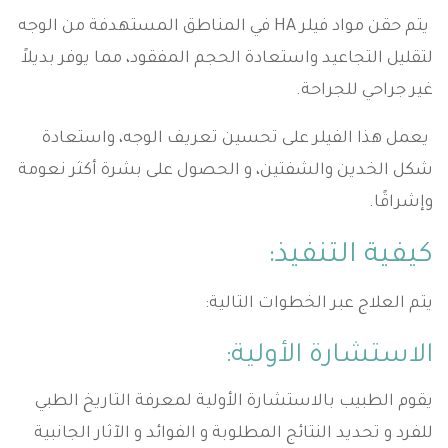
يتم حقن مواد فيلر HA في المناطق المستهدفة من الوجه
لتقليل التجاعيد واستعادة الحجم المفقود، مما يوفر بديلاً
غير جراحي للجراحة.
يعمل هذا الفيلر على تحسين تعريف الوجه، واستعادة
شكل الخدين والشفتين، و الحصول على بشرة أكثر نعومة
وإشراقًا.
كيفية التنفيذ:
يتم العلاج عبر الخطوات التالية:
الاستشارة الأولية:
يقوم الطبيب بالاستشارة الأولية لمعرفة التاريخ الطبي
للفرد و تحديد النتائج المطلوبة و الفوائد و الآثار الجانبية