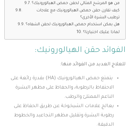
من هو المرشح المثالي لحقن حمض الهيالورونيك؟
كيف تقارن حقن حمض الهيالورونيك مع علاجات
ترطيب البشرة الأخرى؟
هل يمكن استخدام حمض الهيالورونيك لحقن الشفاه؟
لماذا عليك اختيارنا؟
الفوائد حقن الهيالورونيك:
للعلاج العديد من الفوائد منها:
يتمتع حمض الهيالورونيك (HA) بقدرة رائعة على
الاحتفاظ بالرطوبة، والحفاظ على مظهر البشرة
الناعم الممتلئ والرطب.
يعالج علامات الشيخوخة عن طريق الحفاظ على
رطوبة البشرة وتقليل مظهر التجاعيد والخطوط
الدقيقة.