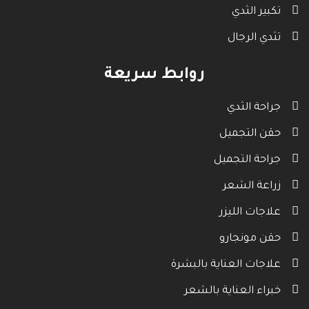
تكبير الثدي
تثدي الرجال
روابط سريعة
جراحة الثدي
حقن التجميل
جراحة التجميل
زراعة الشعر
علاجات الليزر
حقن مونجارو
علاجات العناية بالبشرة
خبراء العناية بالشعر