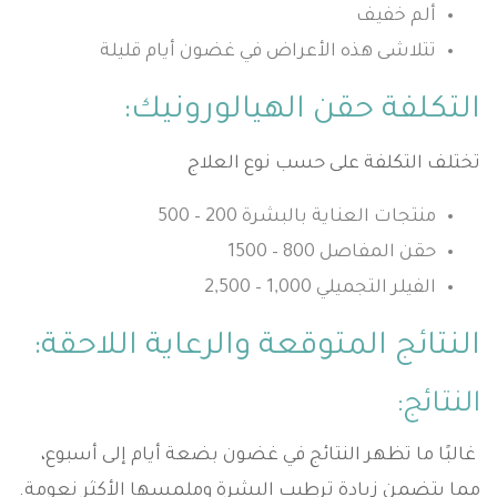
ألم خفيف
تتلاشى هذه الأعراض في غضون أيام قليلة
التكلفة حقن الهيالورونيك:
تختلف التكلفة على حسب نوع العلاج
منتجات العناية بالبشرة 200 – 500
حقن المفاصل 800 – 1500
الفيلر التجميلي 1,000 – 2,500
النتائج المتوقعة والرعاية اللاحقة:
النتائج:
غالبًا ما تظهر النتائج في غضون بضعة أيام إلى أسبوع،
مما يتضمن زيادة ترطيب البشرة وملمسها الأكثر نعومة.