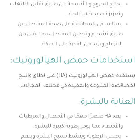
يعالج الجروح و الأنسجة عن طريق تقليل الالتهاب
وتعزيز تجديد خلايا الجلد.
يساعد في المحافظة على صحة المفاصل عن
طريق تشحيم وتبطين المفاصل، مما يقلل من
الانزعاج ويزيد من القدرة على الحركة.
استخدامات حمض الهيالورونيك:
يستخدم حمض الهيالورونيك (HA) على نطاق واسع
لخصائصه المتنوعة والمفيدة في مختلف المجالات:
العناية بالبشرة:
يعد HA عنصرًا مهمًا في الأمصال والمرطبات
والأقنعة، مما يوفر رطوبة كبيرة للبشرة.
يحبس الرطوبة وينشط نسيج البشرة وينعم