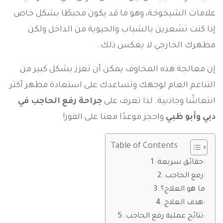
علامات الشيخوخة، وهو ما قد يكون محبطًا بشكل خاص
إذا كنت تشعرين بالشباب والحيوية من الداخل ولكن
مظهرك الخارجي لا يعكس ذلك.
إن معالجة هذه المخاوف يمكن أن تعزز بشكل كبير من
التناغم العام لوجهك وتساعدك على استعادة مظهر أكثر
انتعاشًا وجاذبية. لذا تعرف على
جراحة رفع الحاجب في
دبي وأبو ظبي
واحجز موعدًا معنا على الفور!
Table of Contents
حقائق سريعة:
رفع الحاجب:
ما هو العلاج؟
هدف العلاج:
نتائج عملية رفع الحاجب: