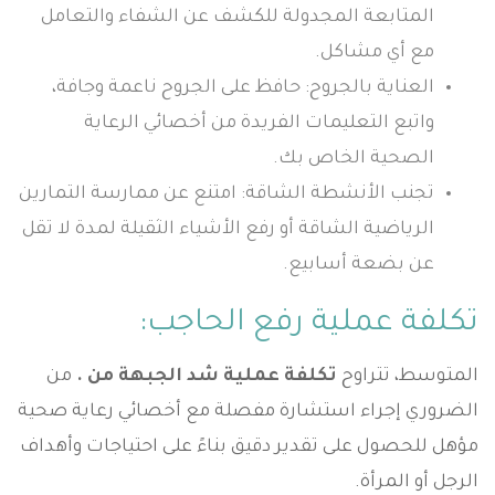
المتابعة المجدولة للكشف عن الشفاء والتعامل
مع أي مشاكل.
العناية بالجروح: حافظ على الجروح ناعمة وجافة،
واتبع التعليمات الفريدة من أخصائي الرعاية
الصحية الخاص بك.
تجنب الأنشطة الشاقة: امتنع عن ممارسة التمارين
الرياضية الشاقة أو رفع الأشياء الثقيلة لمدة لا تقل
عن بضعة أسابيع.
تكلفة عملية رفع الحاجب:
المتوسط، تتراوح
تكلفة عملية شد الجبهة من
.
من
الضروري إجراء استشارة مفصلة مع أخصائي رعاية صحية
مؤهل للحصول على تقدير دقيق بناءً على احتياجات وأهداف
الرجل أو المرأة.