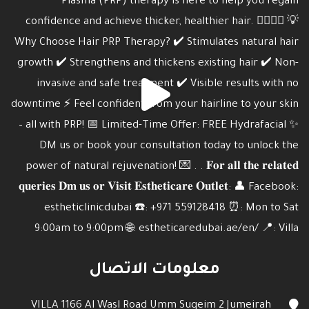
معلومات الاتصال
VILLA 1166 Al Wasl Road Umm Suqeim 2 Jumeirah