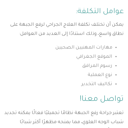
عوامل التكلفة:
يمكن أن تختلف تكلفة العلاج الجراحي لرفع الجبهة على
نطاق واسع، وذلك استنادًا إلى العديد من العوامل:
مهارات المهنيين الصحيين
الموقع الجغرافي
رسوم المرافق
نوع العملية
تكاليف التخدير
تواصل معنا!
تعتبر جراحة رفع الجبهة نظامًا تجميليًا فعالًا يمكنه تجديد
شباب الوجه العلوي، مما يمنحه مظهرًا أكثر شبابًا