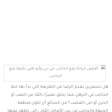
جراحة رفع الحاجب
الصفحة الرئيسية
الجراحة التجميلية
جراحة رفع الحاجب
هل تشعرين بعدم الرضا عن الطريقة التي بدأ بها خط
الحاجب في الترهل، مما يخلق تعبيرًا دائمًا عن التعب أو
الحزن أو حتى الغضب؟ من الشائع أن تكون منطقة
الجبهة والحاجب من بين الأماكن الأولى التي تظهر عليها