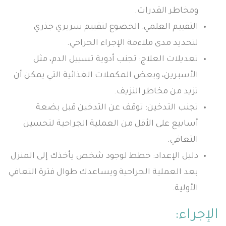
ومخاطر القدرات.
التقييم العلمي: الخضوع لتقييم سريري جذري
لتحديد مدى ملاءمة الإجراء الجراحي.
تعديلات العلاج: تجنب أدوية تسييل الدم، مثل
الأسبرين، وبعض المكملات الغذائية التي يمكن أن
تزيد من مخاطر النزيف.
تجنب التدخين: توقف عن التدخين قبل بضعة
أسابيع على الأقل من العملية الجراحية لتحسين
التعافي.
دليل الإعداد: خطط لوجود شخص يأخذك إلى المنزل
بعد العملية الجراحية ويساعدك طوال فترة التعافي
الأولية.
الإجراء: