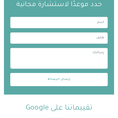
حدد موعدًا لاستشارة مجانية
تقييماتنا على Google