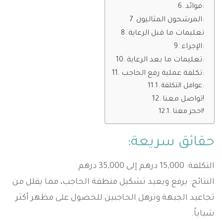
فوائد:
المرشحون المثاليون:
تعليمات ما قبل الرعاية
الإجراء:
تعليمات ما بعد الرعاية:
تكلفة عملية رفع الحاجب:
عوامل التكلفة:
تواصل معنا!
احجز معنا!
حقائق سريعة:
التكلفة: 15,000 درهم إلى 35,000 درهم
النتائج: يرفع ويعيد تشكيل منطقة الحاجب، مما يقلل من
تجاعيد الجبهة وترهل الحاجبين للحصول على مظهر أكثر
شباباً.