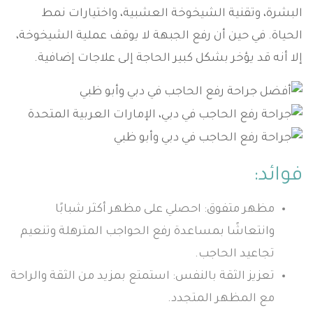
البشرة، وتقنية الشيخوخة العشبية، واختيارات نمط
الحياة. في حين أن رفع الجبهة لا يوقف عملية الشيخوخة،
إلا أنه قد يؤخر بشكل كبير الحاجة إلى علاجات إضافية.
فوائد:
مظهر متفوق: احصلي على مظهر أكثر شبابًا
وانتعاشًا بمساعدة رفع الحواجب المترهلة وتنعيم
تجاعيد الحاجب.
تعزيز الثقة بالنفس: استمتع بمزيد من الثقة والراحة
مع المظهر المتجدد.