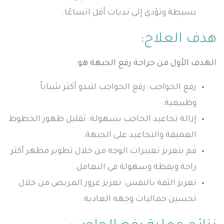
بسيطة وتؤدي إلى ندبات أقل اتساعًا.
هدف العلاج:
الهدف الأول من جراحة رفع الجبهة هو:
رفع الحواجب: رفع الحواجب لتبدو أكثر شباباً
وطبيعية.
إزالة تجاعيد الحاجب بسهولة: تقليل ظهور الخطوط
العميقة والتجاعيد على الجبهة.
قم بتعزيز تعبيرات الوجه من خلال تطوير مظهر أكثر
راحة ويقظة وسهولة في التعامل.
تعزيز الثقة بالنفس: تعزيز غرور المريض من خلال
تحسين جماليات وجهه العادية.