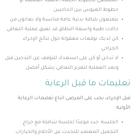
استمتعي بخطوط الجبهة الأفقية العميقة أو
خطوط العبوس بين الحاجبين.
يتمتعون بلياقة بدنية عامة مناسبة ولا يعانون من
حالات طبية واسعة النطاق قد تعيق عملية التعافي.
كن لديك توقعات معقولة حول نتائج الإجراء
الجراحي.
لا تدخن أو كن على استعداد للتوقف عن التدخين قبل
وبعد العملية لتعزيز التعافي بشكل أفضل.
تعليمات ما قبل الرعاية
قبل الإجراء، يجب على المرضى اتباع تعليمات الرعاية
الأولية:
الجلسة: حدد موعدًا لجلسة شاملة مع جراح
التجميل المعتمد للتحدث عن الأحلام والخيارات