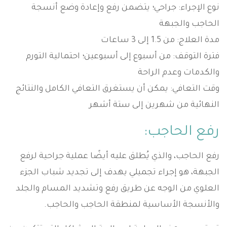
نوع الإجراء: جراحي؛ يتضمن رفع وإعادة وضع أنسجة
الحاجب والجبهة
مدة العلاج: من 1.5 إلى 3 ساعات
فترة التوقف: من أسبوع إلى أسبوعين؛ احتمالية التورم
والكدمات وعدم الراحة
وقت التعافي: يمكن أن يستغرق التعافي الكامل والنتائج
النهائية من شهرين إلى ستة أشهر
رفع الحاجب:
رفع الحاجب، والذي يُطلق عليه أيضًا عملية جراحية لرفع
الجبهة، هو إجراء تجميلي يهدف إلى تجديد شباب الجزء
العلوي من الوجه عن طريق رفع وتشديد المسام والجلد
والأنسجة الأساسية لمنطقة الحاجب والحاجب.