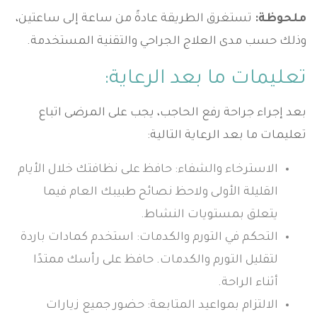
ملحوظة:
تستغرق الطريقة عادةً من ساعة إلى ساعتين،
وذلك حسب مدى العلاج الجراحي والتقنية المستخدمة.
تعليمات ما بعد الرعاية:
بعد إجراء جراحة رفع الحاجب، يجب على المرضى اتباع
تعليمات ما بعد الرعاية التالية:
الاسترخاء والشفاء: حافظ على نظافتك خلال الأيام
القليلة الأولى ولاحظ نصائح طبيبك العام فيما
يتعلق بمستويات النشاط.
التحكم في التورم والكدمات: استخدم كمادات باردة
لتقليل التورم والكدمات. حافظ على رأسك ممتدًا
أثناء الراحة.
الالتزام بمواعيد المتابعة: حضور جميع زيارات