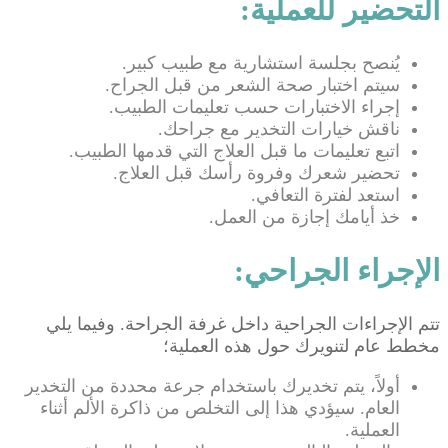
التحضير للعملية:
يُنصح بجلسة استشارية مع طبيب كبير.
سيتم اختبار صحة الشعر من قبل الجراح.
إجراء الاختبارات حسب تعليمات الطبيب.
ناقش خيارات التخدير مع جراحك.
اتبع تعليمات ما قبل العلاج التي قدمها الطبيب.
تحضير شعرك وفروة رأسك قبل العلاج.
استعد لفترة التعافي.
خذ أيامك إجازة من العمل.
الإجراء الجراحي:
تتم الإجراءات الجراحية داخل غرفة الجراحة. وفيما يلي
مخطط عام لتنويرك حول هذه العملية؛
أولاً، يتم تخديرك باستخدام جرعة محددة من التخدير
العام. سيؤدي هذا إلى التخلص من ذاكرة الألم أثناء
العملية.