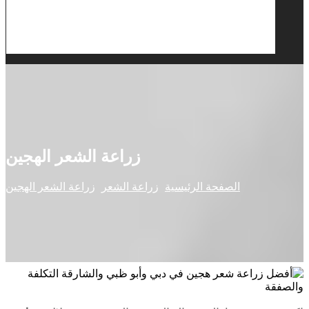
زراعة الشعر الهجين
الصفحة الرئيسية
زراعة الشعر
زراعة الشعر الهجين