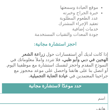
موقع العيادة وسمعتها
خبرة الجراح وخبرته
عدد الطعوم المطلوبة
تعقيد الإجراء المشترك
خدمات إضافية
جودة المعدات والتقنيات المستخدمة
احجز استشارة مجانية:
إذا كانت لديك أي استفسارات حول
زراعة الشعر
الهجين
في دبي وأبو ظبي،
فلا تتردد واملأ معلوماتك في
النموذج المقدم واحجز لنفسك استشارة مع موظفينا اليوم.
أو اتصل بنا على هاتفنا واحصل على موعد محجوز مع
جراحينا المعتمدين في
عيادة العناية التجميلية.
حدد موعدًا لاستشارة مجانية