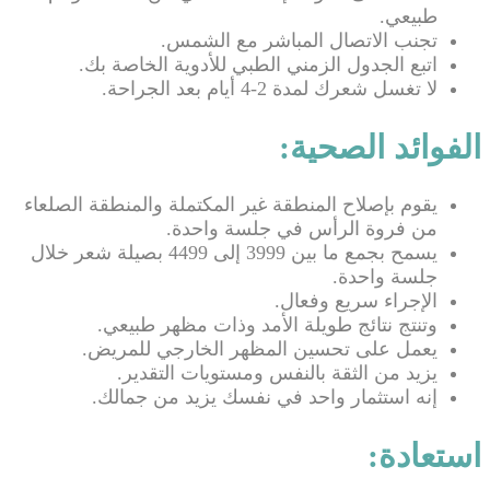
طبيعي.
تجنب الاتصال المباشر مع الشمس.
اتبع الجدول الزمني الطبي للأدوية الخاصة بك.
لا تغسل شعرك لمدة 2-4 أيام بعد الجراحة.
الفوائد الصحية:
يقوم بإصلاح المنطقة غير المكتملة والمنطقة الصلعاء
من فروة الرأس في جلسة واحدة.
يسمح بجمع ما بين 3999 إلى 4499 بصيلة شعر خلال
جلسة واحدة.
الإجراء سريع وفعال.
وتنتج نتائج طويلة الأمد وذات مظهر طبيعي.
يعمل على تحسين المظهر الخارجي للمريض.
يزيد من الثقة بالنفس ومستويات التقدير.
إنه استثمار واحد في نفسك يزيد من جمالك.
استعادة: