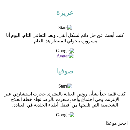
عزيزة
كنت أبحث عن حل دائم لشكل أنفي، وبعد التعافي التام، اليوم أنا
مسرورة بتحولي المنتظر هذا العام.
صوفيا
كنت قلقة جداً بشأن روتين العناية بالبشرة. حجزت استشارتي عبر
الإنترنت وفي اجتماع واحد، شعرت بالرضا تجاه خطة العلاج
الشخصية التي تلقيتها من أفضل أطباء الجلدية في العيادة.
احجز موعدًا