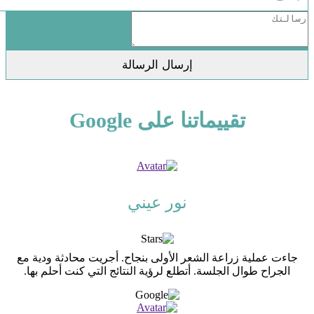
تقييماتنا على Google
نور عيني
جاءت عملية زراعة الشعر الأولى بنجاح. أجريت محادثة ودية مع
الجراح طوال الجلسة. أتطلع لرؤية النتائج التي كنت أحلم بها.