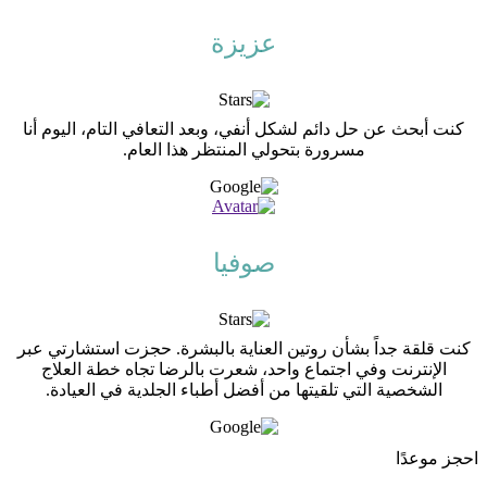
عزيزة
كنت أبحث عن حل دائم لشكل أنفي، وبعد التعافي التام، اليوم أنا
مسرورة بتحولي المنتظر هذا العام.
صوفيا
كنت قلقة جداً بشأن روتين العناية بالبشرة. حجزت استشارتي عبر
الإنترنت وفي اجتماع واحد، شعرت بالرضا تجاه خطة العلاج
الشخصية التي تلقيتها من أفضل أطباء الجلدية في العيادة.
احجز موعدًا