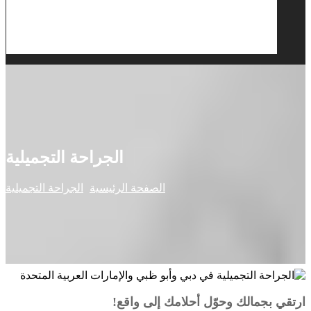
الجراحة التجميلية
الصفحة الرئيسية
الجراحة التجميلية
ارتقي بجمالك وحوّل أحلامك إلى واقع!