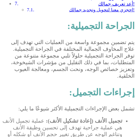
أعد تعريف جمالك!
احجزي معنا لتحويل وتجديد جمالك!
الجراحة التجميلية:
يتم تضمين مجموعة واسعة من العمليات التي تهدف إلى
علاج المخاوف الجمالية المختلفة في الجراحة التجميلية.
توفر الجراحة التجميلية حلولاً تلبي مجموعة متنوعة من
المتطلبات، بما في ذلك التقليل من مؤشرات الشيخوخة،
وتعزيز خصائص الوجه، ونحت الجسم، ومعالجة العيوب
الخلقية.
إجراءات التجميل:
تشمل بعض الإجراءات التجميلية الأكثر شيوعًا ما يلي:
تجميل الأنف (إعادة تشكيل الأنف):
عملية تجميل الأنف
هي عملية جراحية تهدف إلى تحسين وظيفة الأنف
وتناغم الوجه عن طريق تغيير حجم الأنف أو شكله أو