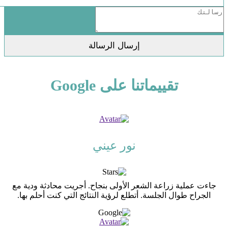
تقييماتنا على Google
نور عيني
جاءت عملية زراعة الشعر الأولى بنجاح. أجريت محادثة ودية مع
الجراح طوال الجلسة. أتطلع لرؤية النتائج التي كنت أحلم بها.