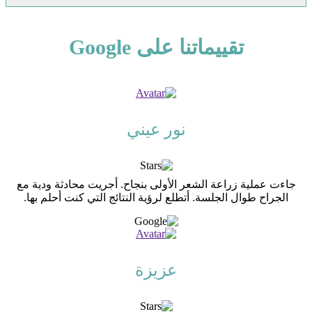
تقييماتنا على Google
نور عيني
جاءت عملية زراعة الشعر الأولى بنجاح. أجريت محادثة ودية مع
الجراح طوال الجلسة. أتطلع لرؤية النتائج التي كنت أحلم بها.
عزيزة