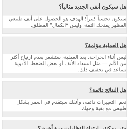
هل سيكون أنفي الجديد مثالياً؟
سيكون تحسناً كبيراً! الهدف هو الحصول على أنف طبيعي
المظهر يمنحك الثقة، وليس “الكمال” المطلق.
هل العملية مؤلمة؟
ليس أثناء الجراحة. بعد العملية، ستشعر بعدم ارتياح أكثر
من الألم — مثل انسداد الأنف أو بعض الضغط. الأدوية
تساعد في تخفيف ذلك.
هل النتائج دائمة؟
نعم! التغييرات دائمة، وأنفك سيتقدم في العمر بشكل
طبيعي مع بقية وجهك.
متى يمكنني ارتداء النظارات مرة أخرى؟