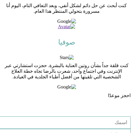
كنت أبحث عن حل دائم لشكل أنفي، وبعد التعافي التام، اليوم أنا
مسرورة بتحولي المنتظر هذا العام.
صوفيا
كنت قلقة جداً بشأن روتين العناية بالبشرة. حجزت استشارتي عبر
الإنترنت وفي اجتماع واحد، شعرت بالرضا تجاه خطة العلاج
الشخصية التي تلقيتها من أفضل أطباء الجلدية في العيادة.
احجز موعدًا
استشارة مجانية