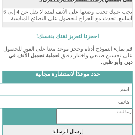
يجب عليك تجنب وضعها على الأنف لمدة لا تقل عن 4 إلى 6
أسابيع. تحدث مع الجراح للحصول على النصائح المناسبة.
احجزنا لتعزيز ثقتك بنفسك!
قم بملء النموذج أدناه وحجز موعد معنا على الفور للحصول
على تحسين طبيعي واختيار دقيق
لعملية تجميل الأنف في
دبي وأبو ظبي.
حدد موعدًا لاستشارة مجانية