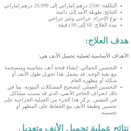
التكلفة: 2500 درهم إماراتي إلى 29,999 درهم إماراتي
النتائج: طويلة الأمد إلى دائمة
نوع الإجراء: جراحي وغير جراحي
مدة العلاج: 60 إلى 90 دقيقة
هدف العلاج:
الأهداف الأساسية لعملية تجميل الأنف هي:
التحسين الجمالي: إنشاء فتحة أنف متناسبة ومنسجمة
مع بقية الوجه. قد يشمل هذا تحويل طول الأنف أو
شكله أو مظهره العام.
التحسين العملي: لتصحيح المشكلات البنيوية، بما في
ذلك انحراف الحاجز الأنفي، الذي قد يسبب مشاكل
في التنفس. يركز هذا الجزء من العملية الجراحية على
تحسين وظيفة الأنف مع الحفاظ على المظهر أو
تحسينه.
نتائج عملية تجميل الأنف وتعديل