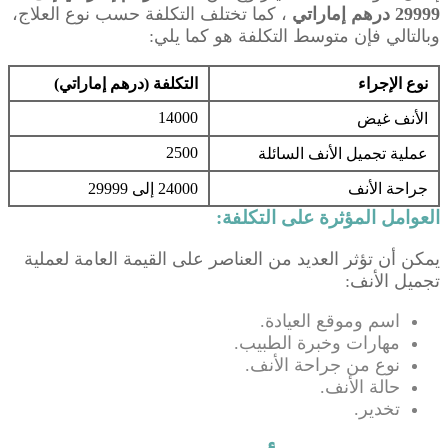
29999 درهم إماراتي
، كما تختلف التكلفة حسب نوع العلاج،
وبالتالي فإن متوسط ​​التكلفة هو كما يلي:
نوع الإجراء
التكلفة (درهم إماراتي)
14000
الأنف غيض
2500
عملية تجميل الأنف السائلة
جراحة الأنف
24000 إلى 29999
العوامل المؤثرة على التكلفة:
يمكن أن تؤثر العديد من العناصر على القيمة العامة لعملية
تجميل الأنف:
اسم وموقع العيادة.
مهارات وخبرة الطبيب.
نوع من جراحة الأنف.
حالة الأنف.
تخدير.