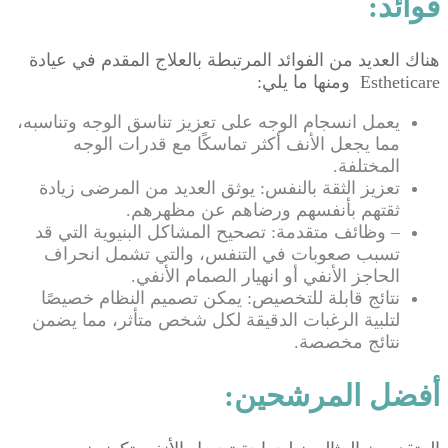
فوائد:
هناك العديد من الفوائد المرتبطة بالعلاج المقدم في عيادة
Estheticare ومنها ما يلي:
يعمل انسجام الوجه على تعزيز تناسق الوجه وتناسبه،
مما يجعل الأنف أكثر تماسكًا مع قدرات الوجه
المختلفة.
تعزيز الثقة بالنفس: يوثق العديد من المرضى زيادة
ثقتهم بأنفسهم ورضاهم عن مظهرهم.
– وظائف متقدمة: تصحيح المشاكل البنيوية التي قد
تسبب صعوبات في التنفس، والتي تشمل انحراف
الحاجز الأنفي أو انهيار الصمام الأنفي.
نتائج قابلة للتخصيص: يمكن تصميم النظام خصيصًا
لتلبية الرغبات الدقيقة لكل شخص متأثر، مما يضمن
نتائج مخصصة.
أفضل المرشحين: