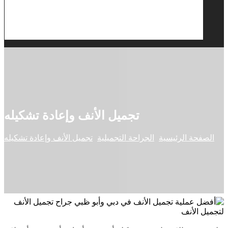
تجميل الأنف وإعادة تشكيله
الصفحة الرئيسية
الجراحة التجميلية
تجميل الأنف وإعادة تشكيله