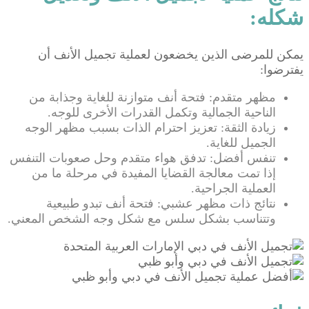
شكله:
يمكن للمرضى الذين يخضعون لعملية تجميل الأنف أن
يفترضوا:
مظهر متقدم: فتحة أنف متوازنة للغاية وجذابة من
الناحية الجمالية وتكمل القدرات الأخرى للوجه.
زيادة الثقة: تعزيز احترام الذات بسبب مظهر الوجه
الجميل للغاية.
تنفس أفضل: تدفق هواء متقدم وحل صعوبات التنفس
إذا تمت معالجة القضايا المفيدة في مرحلة ما من
العملية الجراحية.
نتائج ذات مظهر عشبي: فتحة أنف تبدو طبيعية
وتتناسب بشكل سلس مع شكل وجه الشخص المعني.