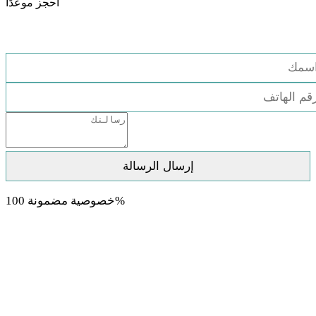
احجز موعدًا
استشارة مجانية
خصوصية مضمونة 100%