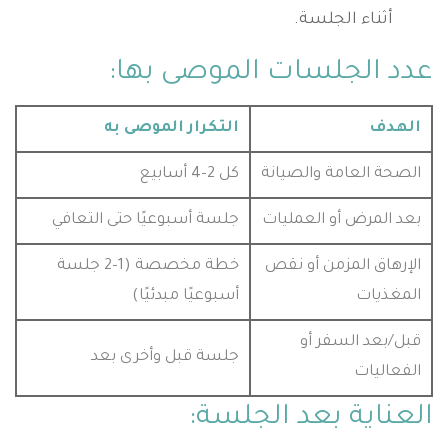
أثناء الجلسة.
عدد الجلسات الموصى بها:
الهدف
التكرار الموصى به
الصحة العامة والصيانة
كل 2–4 أسابيع
بعد المرض أو العمليات
جلسة أسبوعيًا حتى التعافي
الإرهاق المزمن أو نقص
خطة مخصصة (1–2 جلسة
المغذيات
أسبوعيًا مبدئيًا)
قبل/بعد السفر أو
جلسة قبل وأخرى بعد
الفعاليات
العناية بعد الجلسة: