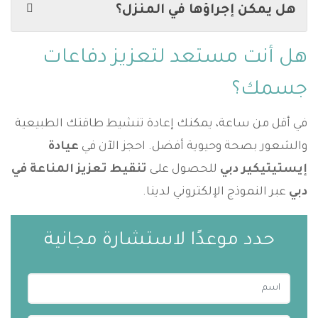
هل يمكن إجراؤها في المنزل؟
هل أنت مستعد لتعزيز دفاعات
جسمك؟
في أقل من ساعة، يمكنك إعادة تنشيط طاقتك الطبيعية
والشعور بصحة وحيوية أفضل. احجز الآن في
عيادة
إيستيتيكير دبي
للحصول على
تنقيط تعزيز المناعة في
دبي
عبر النموذج الإلكتروني لدينا.
حدد موعدًا لاستشارة مجانية