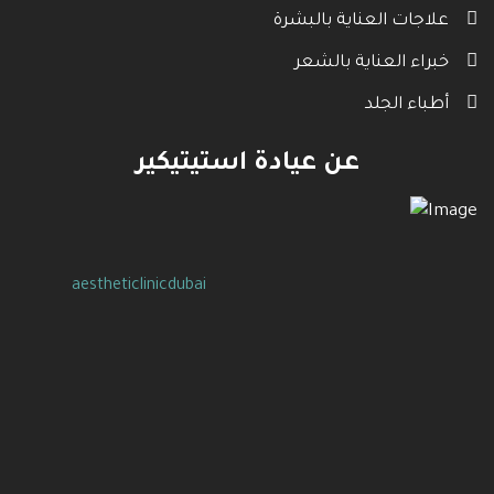
علاجات العناية بالبشرة
خبراء العناية بالشعر
أطباء الجلد
عن عيادة استيتيكير
aestheticlinicdubai