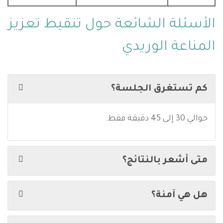
الأسئلة الشائعة حول تنقيط تعزيز
المناعة الوريدي
كم تستغرق الجلسة؟
حوالي 30 إلى 45 دقيقة فقط.
متى أشعر بالنتائج؟
هل هي آمنة؟