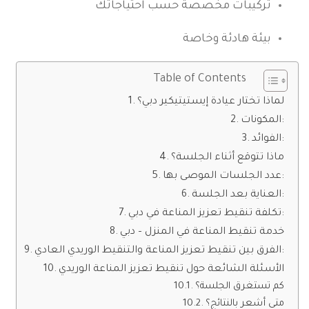
تركيبات مخصصة حسب احتياجاتك
بيئة هادئة وخاصة
Table of Contents
لماذا تختار عيادة إيستيتيكير دبي؟
المكونات:
الفوائد:
ماذا تتوقع أثناء الجلسة؟
عدد الجلسات الموصى بها:
العناية بعد الجلسة:
تكلفة تنقيط تعزيز المناعة في دبي:
خدمة تنقيط المناعة في المنزل – دبي
الفرق بين تنقيط تعزيز المناعة والتنقيط الوريدي العادي:
الأسئلة الشائعة حول تنقيط تعزيز المناعة الوريدي
كم تستغرق الجلسة؟
متى أشعر بالنتائج؟