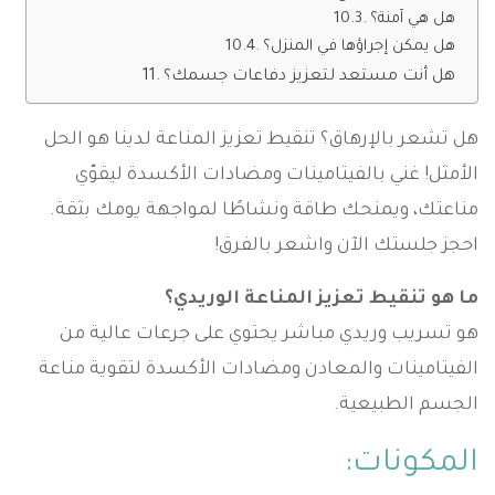
هل هي آمنة؟
هل يمكن إجراؤها في المنزل؟
هل أنت مستعد لتعزيز دفاعات جسمك؟
هل تشعر بالإرهاق؟ تنقيط تعزيز المناعة لدينا هو الحل
الأمثل! غني بالفيتامينات ومضادات الأكسدة ليقوّي
مناعتك، ويمنحك طاقة ونشاطًا لمواجهة يومك بثقة.
احجز جلستك الآن واشعر بالفرق!
ما هو تنقيط تعزيز المناعة الوريدي؟
هو تسريب وريدي مباشر يحتوي على جرعات عالية من
الفيتامينات والمعادن ومضادات الأكسدة لتقوية مناعة
الجسم الطبيعية.
المكونات: