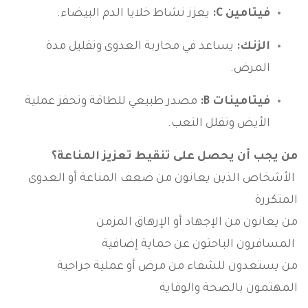
فيتامين C:
يعزز نشاط خلايا الدم البيضاء.
الزنك:
يساعد في محاربة العدوى وتقليل مدة
المرض.
فيتامينات B:
مصدر طبيعي للطاقة وتحفز عملية
الأيض وتقلل التعب.
من يجب أن يحصل على تنقيط تعزيز المناعة؟
الأشخاص الذين يعانون من ضعف المناعة أو العدوى
المتكررة
من يعانون من الإجهاد أو الإرهاق المزمن
المسافرون الباحثون عن حماية إضافية
من يستعدون للشفاء من مرض أو عملية جراحية
المهتمون بالصحة والوقاية