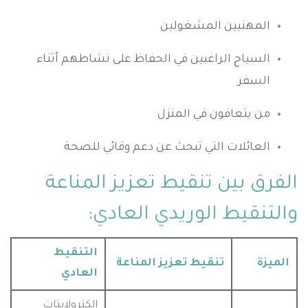
المهنيين المشغولين
السياح الراغبين في الحفاظ على نشاطهم أثناء
السفر
من يتعافون في المنزل
العائلات التي تبحث عن دعم وقائي للصحة
الفرق بين تنقيط تعزيز المناعة
والتنقيط الوريدي العادي:
التنقيط
الميزة
تنقيط تعزيز المناعة
العادي
إلكترولايتات