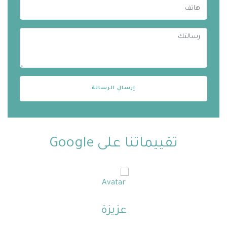
تقييماتنا على Google
عزيزة