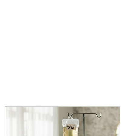
تعزيز المناعة عبر
التنقيط الوريدي في دبي
الصفحة الرئيسية
الحقن الوريدية
تعزيز المناعة عبر
التنقيط الوريدي في دبي