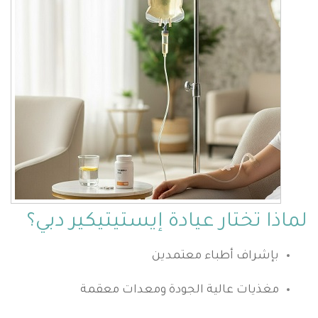
لماذا تختار عيادة إيستيتيكير دبي؟
بإشراف أطباء معتمدين
مغذيات عالية الجودة ومعدات معقمة