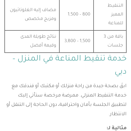
التنقيط
مضاف إليه الغلوتاثيون
المميز
800 – 1,500
ومزيج مخصص
للمناعة
باقة من 3
نتائج طويلة المدى
1,500 – 3,800
جلسات
وقيمة أفضل
خدمة تنقيط المناعة في المنزل –
دبي
ابقَ بصحة جيدة من راحة منزلك أو مكتبك أو فندقك مع
خدمة التنقيط المنزلي. ممرضة مرخصة ستأتي إليك
لتطبيق الجلسة بأمان واحترافية، دون الحاجة إلى التنقل أو
الانتظار.
مثالية لـ: